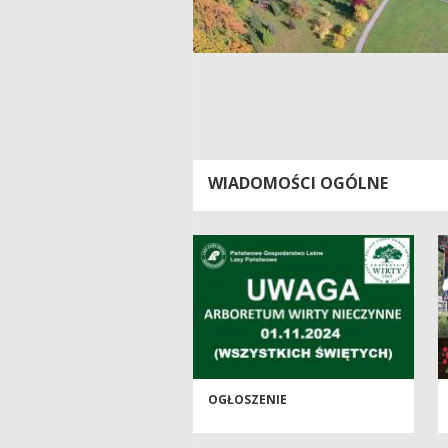
WIADOMOŚCI OGÓLNE
OGŁOSZENIE