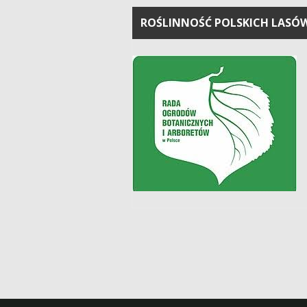
ROŚLINNOŚĆ POLSKICH LASÓ